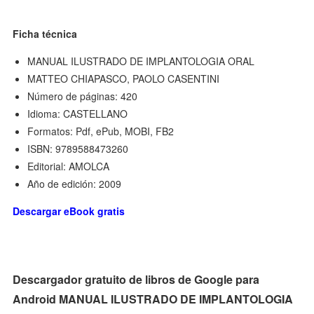
Ficha técnica
MANUAL ILUSTRADO DE IMPLANTOLOGIA ORAL
MATTEO CHIAPASCO, PAOLO CASENTINI
Número de páginas: 420
Idioma: CASTELLANO
Formatos: Pdf, ePub, MOBI, FB2
ISBN: 9789588473260
Editorial: AMOLCA
Año de edición: 2009
Descargar eBook gratis
Descargador gratuito de libros de Google para
Android MANUAL ILUSTRADO DE IMPLANTOLOGIA