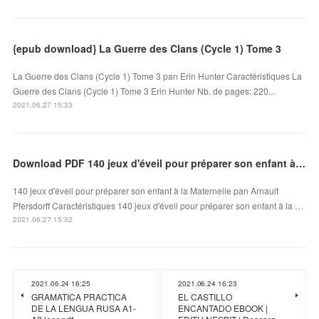
{epub download} La Guerre des Clans (Cycle 1) Tome 3
La Guerre des Clans (Cycle 1) Tome 3 pan Erin Hunter Caractéristiques La
Guerre des Clans (Cycle 1) Tome 3 Erin Hunter Nb. de pages: 220...
2021.06.27 15:33
Download PDF 140 jeux d'éveil pour préparer son enfant à la Maternelle
140 jeux d'éveil pour préparer son enfant à la Maternelle pan Arnault
Pfersdorff Caractéristiques 140 jeux d'éveil pour préparer son enfant à la …
2021.06.27 15:32
2021.06.24 16:25
2021.06.24 16:23
GRAMATICA PRACTICA
EL CASTILLO
DE LA LENGUA RUSA A1-
ENCANTADO EBOOK |