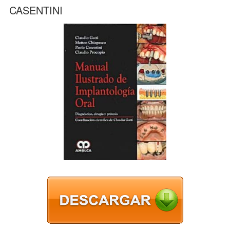
CASENTINI